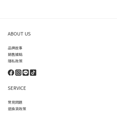
ABOUT US
品牌故事
銷售據點
隱私政策
SERVICE
常見問題
退換貨政策