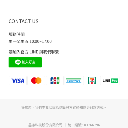
CONTACT US
服務時間
周一至周五 10:00~17:00
請加入官方 LINE 與我們聯繫
提醒您，我們不會以電話或簡訊方式通知變更付款方式。
晶澈科技股份有限公司 │ 統一編號 : 83766796